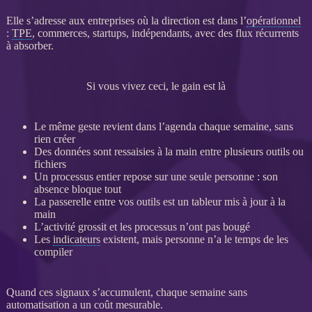
Elle s’adresse aux entreprises où la direction est dans l’
opérationnel
:
TPE
, commerces, startups, indépendants, avec des
flux
récurrents
à absorber.
Si vous vivez ceci, le gain est là
Le même geste revient dans l’agenda chaque semaine, sans
rien créer
Des
données
sont ressaisies à la main entre plusieurs outils ou
fichiers
Un
processus
entier repose sur une seule personne : son
absence bloque tout
La passerelle entre vos outils est un tableur mis à jour à la
main
L’activité grossit et les
processus
n’ont pas bougé
Les
indicateurs
existent, mais personne n’a le temps de les
compiler
Quand ces signaux s’accumulent, chaque semaine sans
automatisation
a un coût mesurable.