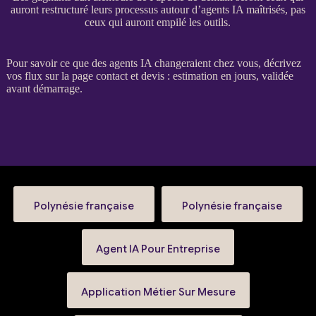
auront restructuré leurs processus autour d’agents IA maîtrisés, pas
ceux qui auront empilé les outils.
Pour savoir ce que des
agents IA
changeraient chez vous, décrivez
vos
flux
sur la
page contact et devis
: estimation en jours, validée
avant démarrage.
Polynésie française
Polynésie française
Agent IA Pour Entreprise
Application Métier Sur Mesure