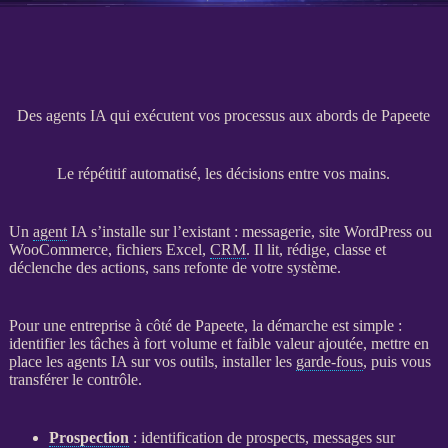
Des agents IA qui exécutent vos processus aux abords de Papeete
Le répétitif automatisé, les décisions entre vos mains.
Un
agent
IA
s’installe sur l’existant : messagerie,
site WordPress
ou
WooCommerce
, fichiers Excel,
CRM
. Il lit, rédige, classe et
déclenche des actions, sans refonte de votre système.
Pour une entreprise à côté de Papeete, la démarche est simple :
identifier les tâches à fort volume et faible valeur ajoutée, mettre en
place les
agents
IA
sur vos outils, installer les
garde-fous
, puis vous
transférer le contrôle.
Prospection
: identification de
prospects
, messages sur