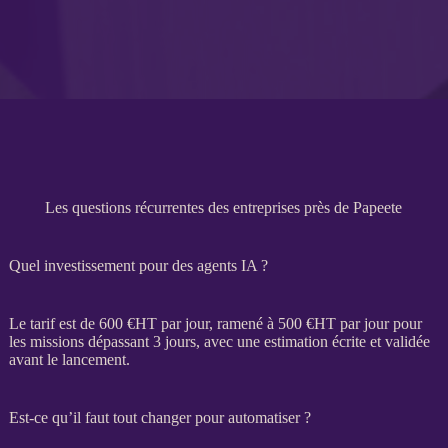
Les questions récurrentes des entreprises près de Papeete
Quel investissement pour des agents IA ?
Le tarif est de 600 €
HT
par jour, ramené à 500 €
HT
par jour pour
les
missions
dépassant 3 jours, avec une estimation écrite et validée
avant le lancement.
Est-ce qu’il faut tout changer pour automatiser ?