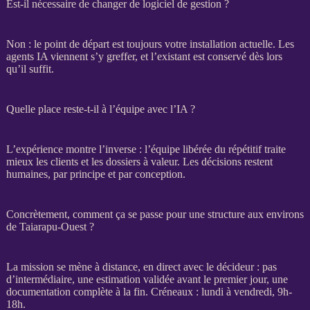
Est-il nécessaire de changer de logiciel de gestion ?
Non : le point de départ est toujours votre installation actuelle. Les
agents
IA
viennent s’y greffer, et l’existant est conservé dès lors
qu’il suffit.
Quelle place reste-t-il à l’équipe avec l’IA ?
L’expérience montre l’inverse : l’équipe libérée du répétitif traite
mieux les clients et les dossiers à valeur. Les décisions restent
humaines, par principe et par conception.
Concrètement, comment ça se passe pour une structure aux environs
de Taiarapu-Ouest ?
La
mission
se mène à distance, en direct avec le décideur : pas
d’intermédiaire, une estimation validée avant le premier jour, une
documentation complète à la fin. Créneaux : lundi à vendredi, 9h-
18h.