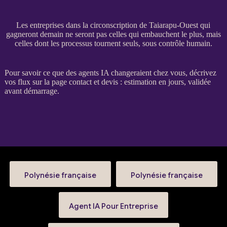
Les entreprises dans la circonscription de Taiarapu-Ouest qui
gagneront demain ne seront pas celles qui embauchent le plus, mais
celles dont les processus tournent seuls, sous contrôle humain.
Pour savoir ce que des
agents IA
changeraient chez vous, décrivez
vos
flux
sur la
page contact et devis
: estimation en jours, validée
avant démarrage.
Polynésie française
Polynésie française
Agent IA Pour Entreprise