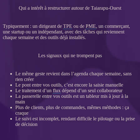
Qui a intérêt à restructurer autour de Taiarapu-Ouest
Typiquement : un dirigeant de
TPE
ou de
PME
, un commerçant,
une startup ou un indépendant, avec des tâches qui reviennent
chaque semaine et des outils déjà installés.
Les signaux qui ne trompent pas
Le même geste revient dans l’agenda chaque semaine, sans
rien créer
Le pont entre vos outils, c’est encore la saisie manuelle
Le traitement d’un
flux
dépend d’un seul collaborateur
La passerelle entre vos outils est un tableur mis à jour à la
main
Plus de clients, plus de commandes, mêmes méthodes : ça
craque
Le suivi est incomplet, rendant difficile le
pilotage
ou la prise
de décision