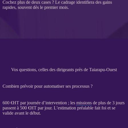
Cochez plus de deux cases ? Le
cadrage
identifiera des gains
rapides, souvent dès le premier mois.
Vos questions, celles des dirigeants près de Taiarapu-Ouest
Combien prévoir pour automatiser ses processus ?
600 €
HT
par journée d’intervention ; les
missions
de plus de 3 jours
passent à 500 €
HT
par jour. L’estimation préalable fait foi et se
valide avant le début.