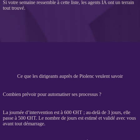
Si votre semaine ressemble à cette liste, les
agents
IA
ont un terrain
tout trouvé.
Ce que les dirigeants auprès de Piolenc veulent savoir
Combien prévoir pour automatiser ses processus ?
La journée d’intervention est à 600 €
HT
; au-delà de 3 jours, elle
passe à 500 €
HT
. Le nombre de jours est estimé et validé avec vous
avant tout démarrage.