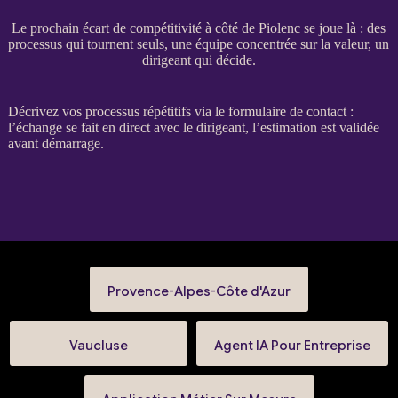
Le prochain écart de compétitivité à côté de Piolenc se joue là : des
processus qui tournent seuls, une équipe concentrée sur la valeur, un
dirigeant qui décide.
Décrivez vos
processus
répétitifs via le
formulaire de contact
:
l’échange se fait en direct avec le dirigeant, l’estimation est validée
avant démarrage.
Provence-Alpes-Côte d'Azur
Vaucluse
Agent IA Pour Entreprise