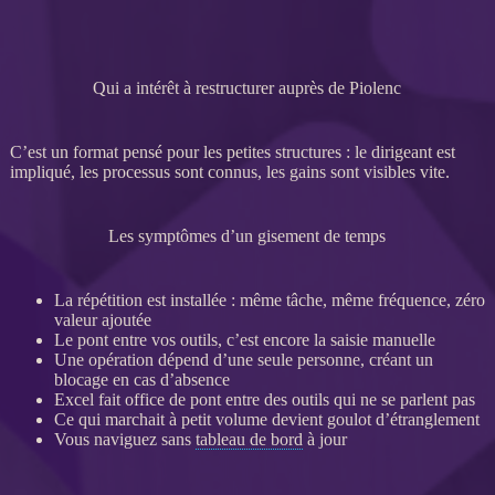
Qui a intérêt à restructurer auprès de Piolenc
C’est un format pensé pour les petites structures : le dirigeant est
impliqué, les
processus
sont connus, les gains sont visibles vite.
Les symptômes d’un gisement de temps
La répétition est installée : même tâche, même fréquence, zéro
valeur ajoutée
Le pont entre vos outils, c’est encore la saisie manuelle
Une opération dépend d’une seule personne, créant un
blocage en cas d’absence
Excel fait office de pont entre des outils qui ne se parlent pas
Ce qui marchait à petit volume devient goulot d’étranglement
Vous naviguez sans
tableau de bord
à jour