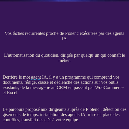
Vos tâches récurrentes proche de Piolenc exécutées par des agents
IA
L’automatisation du quotidien, dirigée par quelqu’un qui connaît le
métier.
Derrière le mot
agent
IA
, il y a un programme qui comprend vos
documents, rédige, classe et déclenche des actions sur vos outils
existants, de la messagerie au
CRM
en passant par
WooCommerce
et Excel.
Le parcours proposé aux dirigeants auprès de Piolenc : détection des
gisements de temps, installation des
agents
IA
, mise en place des
contrôles,
transfert
des clés à votre équipe.