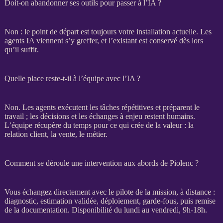
Doit-on abandonner ses outils pour passer à l’IA ?
Non : le point de départ est toujours votre installation actuelle. Les
agents IA
viennent s’y greffer, et l’existant est conservé dès lors
qu’il suffit.
Quelle place reste-t-il à l’équipe avec l’IA ?
Non. Les
agents
exécutent les tâches répétitives et préparent le
travail ; les décisions et les échanges à enjeu restent humains.
L’équipe récupère du temps pour ce qui crée de la valeur : la
relation client, la vente, le métier.
Comment se déroule une intervention aux abords de Piolenc ?
Vous échangez directement avec le pilote de la
mission
, à distance :
diagnostic, estimation validée, déploiement,
garde-fous
, puis remise
de la documentation. Disponibilité du lundi au vendredi, 9h-18h.