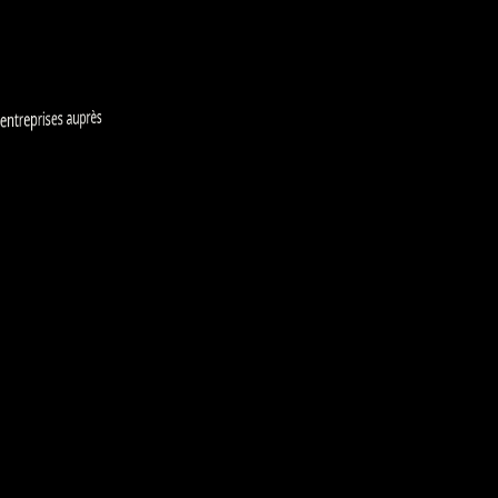
treprises auprès