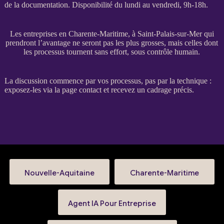
de la documentation. Disponibilité du lundi au vendredi, 9h-18h.
Les entreprises en Charente-Maritime, à Saint-Palais-sur-Mer qui
prendront l’avantage ne seront pas les plus grosses, mais celles dont
les processus tournent sans effort, sous contrôle humain.
La discussion commence par vos
processus
, pas par la technique :
exposez-les via la
page contact
et recevez un
cadrage
précis.
Nouvelle-Aquitaine
Charente-Maritime
Agent IA Pour Entreprise