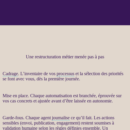
Une restructuration métier menée pas à pas
Cadrage
. L’inventaire de vos
processus
et la sélection des priorités
se font avec vous, dès la première journée.
Mise en place. Chaque
automatisation
est branchée, éprouvée sur
vos cas concrets et ajustée avant d’être laissée en autonomie.
Garde-fous
. Chaque
agent
journalise
ce qu’il fait. Les actions
sensibles (envoi, publication, engagement) restent soumises à
validation humaine selon les règles définies ensemble. Un