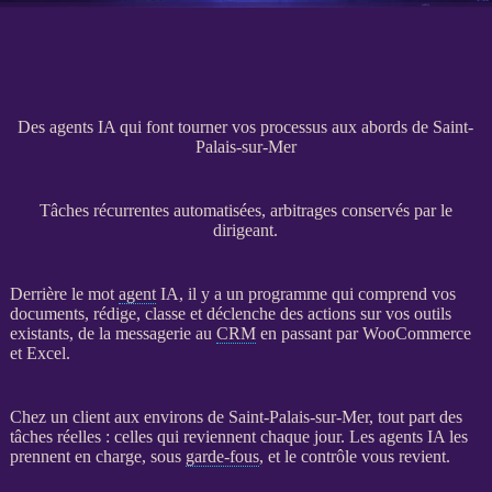
Des agents IA qui font tourner vos processus aux abords de Saint-
Palais-sur-Mer
Tâches récurrentes automatisées, arbitrages conservés par le
dirigeant.
Derrière le mot
agent
IA
, il y a un programme qui comprend vos
documents, rédige, classe et déclenche des actions sur vos outils
existants, de la messagerie au
CRM
en passant par
WooCommerce
et Excel.
Chez un client aux environs de Saint-Palais-sur-Mer, tout part des
tâches réelles : celles qui reviennent chaque jour. Les
agents
IA
les
prennent en charge, sous
garde-fous
, et le contrôle vous revient.