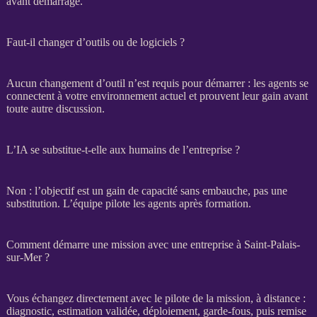
avant démarrage.
Faut-il changer d’outils ou de logiciels ?
Aucun changement d’outil n’est requis pour démarrer : les
agents
se
connectent à votre environnement actuel et prouvent leur gain avant
toute autre discussion.
L’IA se substitue-t-elle aux humains de l’entreprise ?
Non : l’objectif est un gain de capacité sans embauche, pas une
substitution. L’équipe pilote les
agents
après formation.
Comment démarre une mission avec une entreprise à Saint-Palais-
sur-Mer ?
Vous échangez directement avec le pilote de la
mission
, à distance :
diagnostic, estimation validée, déploiement,
garde-fous
, puis remise