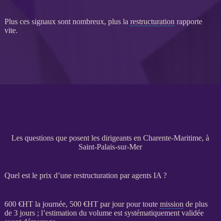
Plus ces signaux sont nombreux, plus la
restructuration
rapporte
vite.
Les questions que posent les dirigeants en Charente-Maritime, à
Saint-Palais-sur-Mer
Quel est le prix d’une restructuration par agents IA ?
600 €
HT
la journée, 500 €
HT
par jour pour toute
mission
de plus
de 3 jours ; l’estimation du volume est systématiquement validée