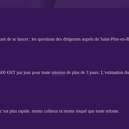
ant de se lancer : les questions des dirigeants auprès de Saint-Père-en-R
 500 €
HT
par jour pour toute
mission
de plus de 3 jours. L’estimation du
c’est plus rapide, moins coûteux et moins risqué que toute refonte.