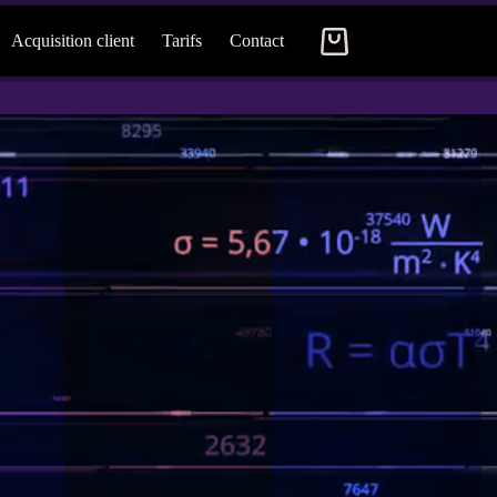
Acquisition client
Tarifs
Contact
Panier
d’achat