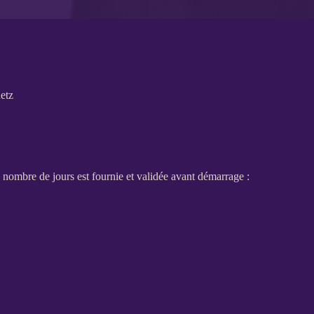
etz
 nombre de jours est fournie et validée avant démarrage :