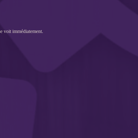
se voit immédiatement.