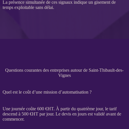
La présence simultanée de ces signaux indique un gisement de
temps exploitable sans délai.
Questions courantes des entreprises autour de Saint-Thibault-des-
Vignes
Quel est le coût d’une mission d’automatisation ?
Une journée coûte 600 €
HT
. À partir du quatrième jour, le tarif
descend à 500 €
HT
par jour. Le
devis
en jours est validé avant de
commencer.