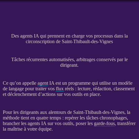
Des agents IA qui prennent en charge vos processus dans la
circonscription de Saint-Thibault-des-Vignes
Tâches récurrentes automatisées, arbitrages conservés par le
dirigeant.
Ce qu’on appelle
agent
IA
est un programme qui utilise un modèle
de langage pour traiter vos
flux
réels : lecture, rédaction, classement
et déclenchement d’actions sur vos outils en place.
Pour les dirigeants aux alentours de Saint-Thibault-des-Vignes, la
méthode tient en quatre temps : repérer les tâches chronophages,
brancher les
agents
IA
sur vos outils, poser les
garde-fous
, transférer
la maîtrise à votre équipe.