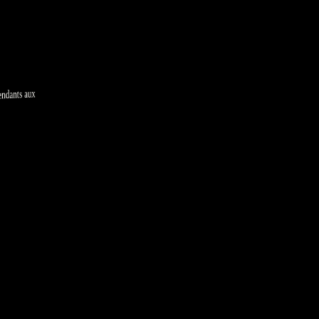
ndants aux