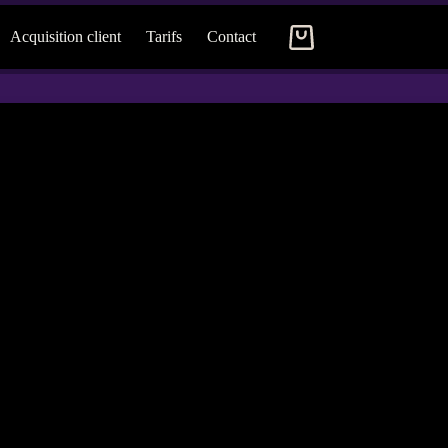
Acquisition client
Tarifs
Contact
Panier
d’achat