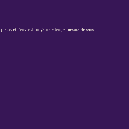
n place, et l’envie d’un gain de temps mesurable sans