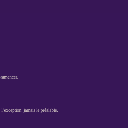
commencer.
 l’exception, jamais le préalable.