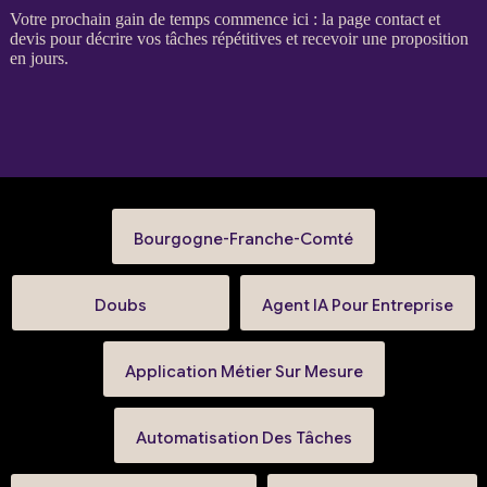
Votre prochain gain de temps commence ici : la
page contact et
devis
pour décrire vos tâches répétitives et recevoir une proposition
en jours.
Bourgogne-Franche-Comté
Doubs
Agent IA Pour Entreprise
Application Métier Sur Mesure
Automatisation Des Tâches