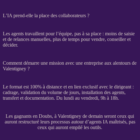
L’IA prend-elle la place des collaborateurs ?
Les
agents
travaillent pour l’équipe, pas à sa place : moins de saisie
et de
relances
manuelles, plus de temps pour vendre, conseiller et
décider.
Comment démarre une mission avec une entreprise aux alentours de
Valentigney ?
Le format est 100% à distance et en lien exclusif avec le dirigeant :
cadrage
, validation du volume de jours, installation des
agents
,
transfert
et documentation. Du lundi au vendredi, 9h à 18h.
Les gagnants en Doubs, à Valentigney de demain seront ceux qui
auront restructuré leurs processus autour d’agents IA maîtrisés, pas
ceux qui auront empilé les outils.