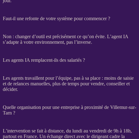
jour.
Faut-il une refonte de votre système pour commencer ?
Non : changer d’outil est précisément ce qu’on évite. L’
agent IA
s’adapte à votre environnement, pas l’inverse.
Les agents IA remplacent-ils des salariés ?
Les
agents
travaillent pour l’équipe, pas à sa place : moins de saisie
et de
relances
manuelles, plus de temps pour vendre, conseiller et
décider.
Quelle organisation pour une entreprise à proximité de Villemur-sur-
Tarn ?
L’intervention se fait à distance, du lundi au vendredi de 9h à 18h,
partout en France. Un échange direct avec le dirigeant cadre la