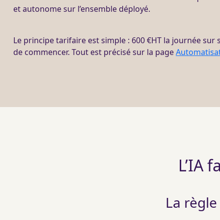
et autonome sur l’ensemble déployé.
Le principe tarifaire est simple : 600 €
HT
la journée sur s
de commencer. Tout est précisé sur la page
Automatisa
L’IA f
La règle