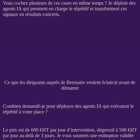
Vous cochez plusieurs de ces cases en même temps ? Je déploie des
agents IA
qui prennent en charge le répétitif et transforment ces
signaux en résultats concrets.
Ce que les dirigeants auprès de Bressuire veulent éclaircir avant de
démarrer
Combien demandé-je pour déployer des agents IA qui exécutent le
répétitif à votre place ?
Le prix est de 600 €
HT
par jour d’intervention, dégressif à 500 €
HT
par jour au-delà de 3 jours. Je vous soumets une estimation validée