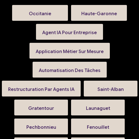
Occitanie
Haute-Garonne
Agent IA Pour Entreprise
Application Métier Sur Mesure
Automatisation Des Tâches
Restructuration Par Agents IA
Saint-Alban
Gratentour
Launaguet
Pechbonnieu
Fenouillet