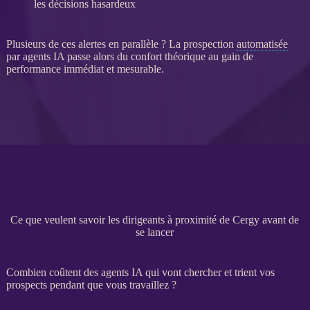
les décisions hasardeux
Plusieurs de ces
alertes
en parallèle ? La
prospection
automatisée
par
agents IA
passe alors du confort théorique au gain de
performance immédiat et mesurable.
Ce que veulent savoir les dirigeants à proximité de Cergy avant de
se lancer
Combien coûtent des agents IA qui vont chercher et trient vos
prospects pendant que vous travaillez ?