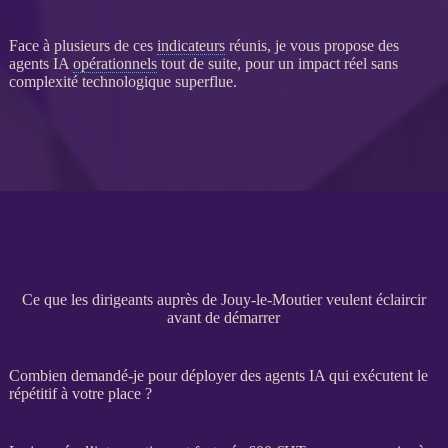
Face à plusieurs de ces
indicateurs
réunis, je vous propose des
agents IA
opérationnels
tout de suite, pour un impact réel sans
complexité technologique superflue.
Ce que les dirigeants auprès de Jouy-le-Moutier veulent éclaircir
avant de démarrer
Combien demandé-je pour déployer des agents IA qui exécutent le
répétitif à votre place ?