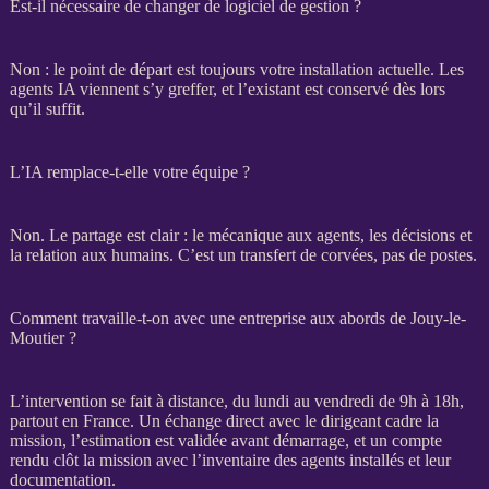
Est-il nécessaire de changer de logiciel de gestion ?
Non : le point de départ est toujours votre installation actuelle. Les
agents
IA
viennent s’y greffer, et l’existant est conservé dès lors
qu’il suffit.
L’IA remplace-t-elle votre équipe ?
Non. Le partage est clair : le mécanique aux
agents
, les décisions et
la relation aux humains. C’est un
transfert
de corvées, pas de postes.
Comment travaille-t-on avec une entreprise aux abords de Jouy-le-
Moutier ?
L’intervention se fait à distance, du lundi au vendredi de 9h à 18h,
partout en France. Un échange direct avec le dirigeant cadre la
mission
, l’estimation est validée avant démarrage, et un compte
rendu clôt la
mission
avec l’inventaire des
agents
installés et leur
documentation.