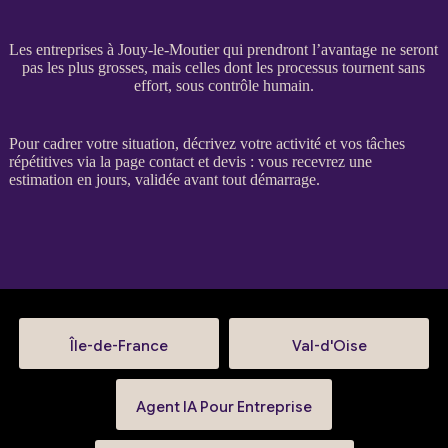
Les entreprises à Jouy-le-Moutier qui prendront l’avantage ne seront
pas les plus grosses, mais celles dont les processus tournent sans
effort, sous contrôle humain.
Pour
cadrer
votre situation, décrivez votre activité et vos tâches
répétitives via la
page contact et devis
: vous recevrez une
estimation en jours, validée avant tout démarrage.
Île-de-France
Val-d'Oise
Agent IA Pour Entreprise