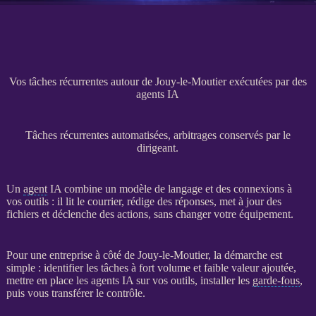
Vos tâches récurrentes autour de Jouy-le-Moutier exécutées par des
agents IA
Tâches récurrentes automatisées, arbitrages conservés par le
dirigeant.
Un
agent
IA
combine un modèle de langage et des connexions à
vos outils : il lit le courrier, rédige des réponses, met à jour des
fichiers et déclenche des actions, sans changer votre équipement.
Pour une entreprise à côté de Jouy-le-Moutier, la démarche est
simple : identifier les tâches à fort volume et faible valeur ajoutée,
mettre en place les
agents
IA
sur vos outils, installer les
garde-fous
,
puis vous transférer le contrôle.