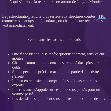
À qui s’adresse la restructuration autour de Jouy-le-Moutier
La
restructuration
rend le plus service aux structures courtes :
TPE
,
commerces, startups, indépendants, où chaque heure récupérée se
voit immédiatement.
Reconnaître les tâches à automatiser
Une tâche identique se répète quotidiennement, sans valeur
ajoutée
Chaque commande ou contact est recopié dans plusieurs
outils
Si une personne précise manque, une partie de l’activité
s’arrête
Le lien entre le site, la compta et le stock passe par des
exports
La croissance s’appuie sur des
processus
pensés pour un
volume passé
Les décisions se prennent sans chiffres fiables, faute de suivi