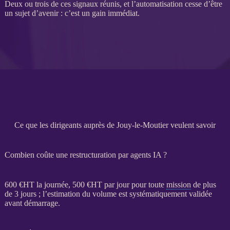
Deux ou trois de ces signaux réunis, et l’
automatisation
cesse d’être
un sujet d’avenir : c’est un gain immédiat.
Ce que les dirigeants auprès de Jouy-le-Moutier veulent savoir
Combien coûte une restructuration par agents IA ?
600 €
HT
la journée, 500 €
HT
par jour pour toute
mission
de plus
de 3 jours ; l’estimation du volume est systématiquement validée
avant démarrage.