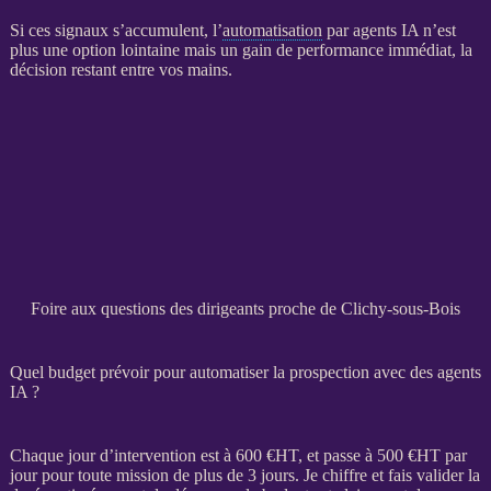
Si ces signaux s’accumulent, l’
automatisation
par
agents IA
n’est
plus une option lointaine mais un gain de performance immédiat, la
décision restant entre vos mains.
Foire aux questions des dirigeants proche de Clichy-sous-Bois
Quel budget prévoir pour automatiser la prospection avec des agents
IA ?
Chaque jour d’intervention est à 600 €
HT
, et passe à 500 €
HT
par
jour pour toute
mission
de plus de 3 jours. Je chiffre et fais valider la