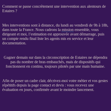
Comment se passe concrètement une intervention aux alentours de
Estaires ?
Mes interventions sont à distance, du lundi au vendredi de 9h à 18h,
dans toute la France. Nous cadrons la
mission
ensemble, vous
dirigeant et moi, l’estimation est approuvée avant démarrage, puis
un compte rendu final liste les
agents
mis en service et leur
documentation.
Gagner demain sur dans la circonscription de Estaires ne dépendra
pas du nombre de bras embauchés, mais de dispositifs qui
fonctionnent en continu, toujours pilotés par une main humaine.
Afin de poser un cadre clair, décrivez-moi votre métier et vos gestes
répétitifs depuis la
page contact et devis
: vous recevez une
évaluation en jours, confirmée avant le moindre lancement.