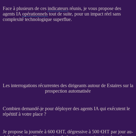
Face à plusieurs de ces
indicateurs
réunis, je vous propose des
agents IA
opérationnels
tout de suite, pour un impact réel sans
complexité technologique superflue.
Les interrogations récurrentes des dirigeants autour de Estaires sur la
prospection automatisée
Combien demandé-je pour déployer des agents IA qui exécutent le
répétitif à votre place ?
Je propose la journée à 600 €
HT
, dégressive à 500 €
HT
par jour au-