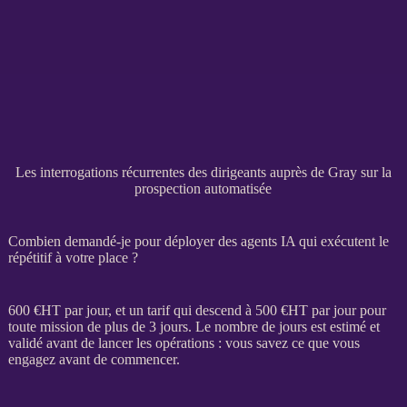
Les interrogations récurrentes des dirigeants auprès de Gray sur la
prospection automatisée
Combien demandé-je pour déployer des agents IA qui exécutent le
répétitif à votre place ?
600 €
HT
par jour, et un tarif qui descend à 500 €
HT
par jour pour
toute
mission
de plus de 3 jours. Le nombre de jours est estimé et
validé avant de lancer les opérations : vous savez ce que vous
engagez avant de commencer.