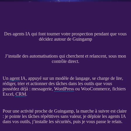
Des agents IA qui font tourner votre prospection pendant que vous
décidez autour de Guingamp
J’installe des automatisations qui cherchent et relancent, sous mon
contrôle direct.
Un
agent
IA
, appuyé sur un modèle de langage, se charge de lire,
rédiger, trier et actionner des tâches dans les outils que vous
possédez déjà : messagerie,
WordPress
ou
WooCommerce
, fichiers
Excel,
CRM
.
Pour une activité proche de Guingamp, la marche à suivre est claire
: je pointe les tâches répétitives sans valeur, je déploie les
agents
IA
dans vos outils, j’installe les sécurités, puis je vous passe le relais.