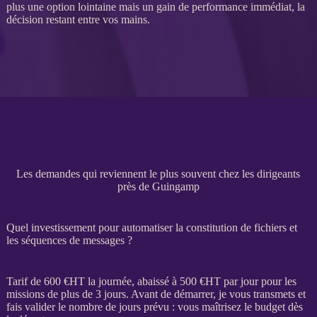
plus une option lointaine mais un gain de performance immédiat, la
décision restant entre vos mains.
Les demandes qui reviennent le plus souvent chez les dirigeants
près de Guingamp
Quel investissement pour automatiser la constitution de fichiers et
les séquences de messages ?
Tarif de 600 €
HT
la journée, abaissé à 500 €
HT
par jour pour les
missions
de plus de 3 jours. Avant de démarrer, je vous transmets et
fais valider le nombre de jours prévu : vous maîtrisez le budget dès