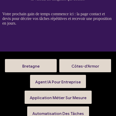
Votre prochain gain de temps commence ici : la
page contact et
devis
pour décrire vos tâches répétitives et recevoir une proposition
en jours.
Bretagne
Côtes-d'Armor
Agent IA Pour Entreprise
Application Métier Sur Mesure
Automatisation Des Tâches