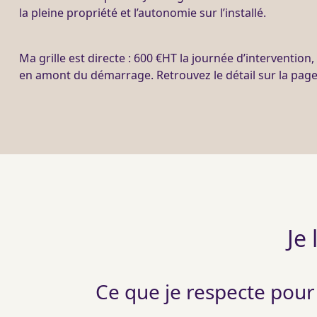
la pleine propriété et l’autonomie sur l’installé.
Ma grille est directe : 600 €
HT
la journée d’intervention
en amont du démarrage. Retrouvez le détail sur la pag
Je 
Ce que je respecte pour