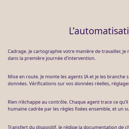
L’automatisati
Cadrage
. Je cartographie votre manière de travailler, je 
dans la première journée d’intervention.
Mise en route. Je monte les
agents IA
et je les branche s
données
. Vérifications sur vos
données
réelles, réglage
Rien n’échappe au contrôle. Chaque
agent
trace ce qu’il
humaine cadrée par les règles fixées ensemble, et un su
Transfert
du dispositif. Je rédige la documentation de 