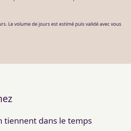
rs. Le volume de jours est estimé puis validé avec vous
hez
n tiennent dans le temps