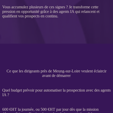
Vous accumulez plusieurs de ces signes ? Je transforme cette
pression en opportunité grâce à des
agents IA
qui relancent et
qualifient vos
prospects
en continu.
Ce que les dirigeants près de Meung-sur-Loire veulent éclaircir
avant de démarrer
Quel budget prévoir pour automatiser la prospection avec des agents
IA ?
600 €
HT
la journée, ou 500 €
HT
par jour dès que la
mission