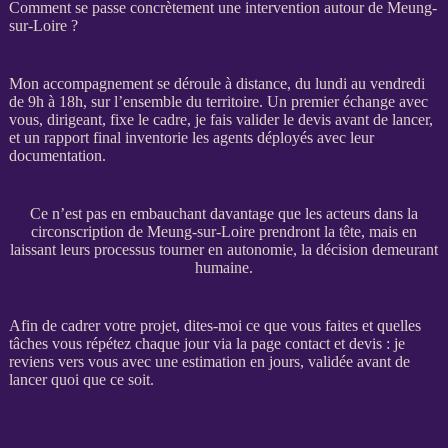
Comment se passe concrètement une intervention autour de Meung-
sur-Loire ?
Mon accompagnement se déroule à distance, du lundi au vendredi
de 9h à 18h, sur l’ensemble du territoire. Un premier échange avec
vous, dirigeant, fixe le cadre, je fais valider le
devis
avant de lancer,
et un rapport final inventorie les
agents
déployés avec leur
documentation.
Ce n’est pas en embauchant davantage que les acteurs dans la
circonscription de Meung-sur-Loire prendront la tête, mais en
laissant leurs processus tourner en autonomie, la décision demeurant
humaine.
Afin de
cadrer
votre projet, dites-moi ce que vous faites et quelles
tâches vous répétez chaque jour via la
page contact et devis
: je
reviens vers vous avec une estimation en jours, validée avant de
lancer quoi que ce soit.