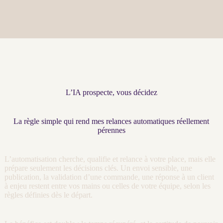
L’IA prospecte, vous décidez
La règle simple qui rend mes relances automatiques réellement
pérennes
L’
automatisation
cherche, qualifie et
relance
à votre place, mais elle
prépare seulement les décisions clés. Un envoi sensible, une
publication, la validation d’une commande, une réponse à un client
à enjeu restent entre vos mains ou celles de votre équipe, selon les
règles définies dès le départ.