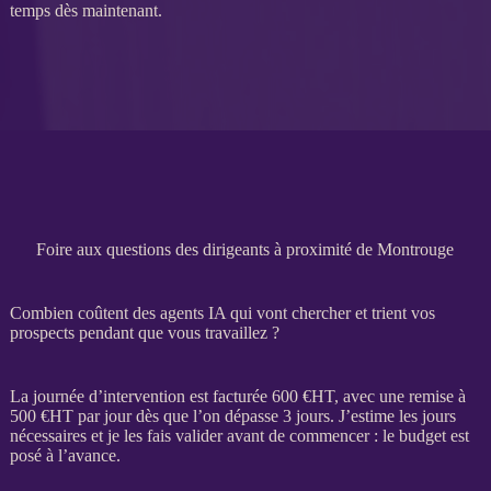
temps dès maintenant.
Foire aux questions des dirigeants à proximité de Montrouge
Combien coûtent des agents IA qui vont chercher et trient vos
prospects pendant que vous travaillez ?
La journée d’intervention est facturée 600 €
HT
, avec une remise à
500 €
HT
par jour dès que l’on dépasse 3 jours. J’estime les jours
nécessaires et je les fais valider avant de commencer : le budget est
posé à l’avance.