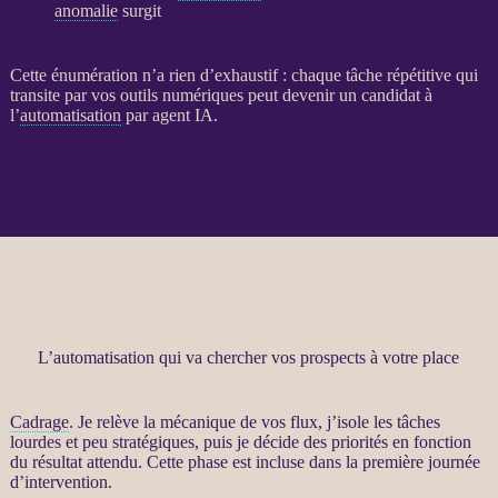
anomalie
surgit
Cette énumération n’a rien d’exhaustif : chaque tâche répétitive qui
transite par vos outils numériques peut devenir un candidat à
l’
automatisation
par
agent
IA
.
L’automatisation qui va chercher vos prospects à votre place
Cadrage
. Je relève la mécanique de vos
flux
, j’isole les tâches
lourdes et peu stratégiques, puis je décide des priorités en fonction
du résultat attendu. Cette phase est incluse dans la première journée
d’intervention.