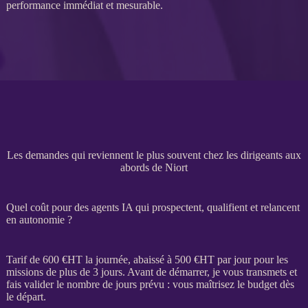
performance immédiat et mesurable.
Les demandes qui reviennent le plus souvent chez les dirigeants aux
abords de Niort
Quel coût pour des agents IA qui prospectent, qualifient et relancent
en autonomie ?
Tarif de 600 €
HT
la journée, abaissé à 500 €
HT
par jour pour les
missions
de plus de 3 jours. Avant de démarrer, je vous transmets et
fais valider le nombre de jours prévu : vous maîtrisez le budget dès
le départ.