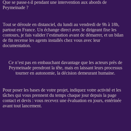
Que se passe-t-il pendant une intervention aux abords de
Peymeinade ?
Tout se déroule en distanciel, du lundi au vendredi de 9h à 18h,
partout en France. Un échange direct avec le dirigeant fixe les
contours, je fais valider l’estimation avant de démarrer, et un bilan
de fin recense les
agents
installés chez vous avec leur
documentation.
Ce n’est pas en embauchant davantage que les acteurs près de
Peymeinade prendront la tête, mais en laissant leurs processus
tourner en autonomie, la décision demeurant humaine.
Pour poser les bases de votre projet, indiquez votre activité et les
tâches qui vous prennent du temps chaque jour depuis la
page
contact et devis
: vous recevez une évaluation en jours, entérinée
avant tout lancement.