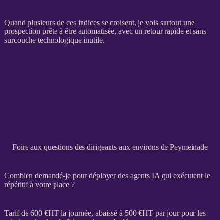
Quand plusieurs de ces indices se croisent, je vois surtout une
prospection
prête à être
automatisée
, avec un retour rapide et sans
surcouche technologique inutile.
Foire aux questions des dirigeants aux environs de Peymeinade
Combien demandé-je pour déployer des agents IA qui exécutent le
répétitif à votre place ?
Tarif de 600 €
HT
la journée, abaissé à 500 €
HT
par jour pour les