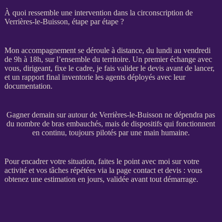
À quoi ressemble une intervention dans la circonscription de
Verrières-le-Buisson, étape par étape ?
Mon accompagnement se déroule à distance, du lundi au vendredi
de 9h à 18h, sur l’ensemble du territoire. Un premier échange avec
vous, dirigeant, fixe le cadre, je fais valider le
devis
avant de lancer,
et un rapport final inventorie les
agents
déployés avec leur
documentation.
Gagner demain sur autour de Verrières-le-Buisson ne dépendra pas
du nombre de bras embauchés, mais de dispositifs qui fonctionnent
en continu, toujours pilotés par une main humaine.
Pour encadrer votre situation, faites le point avec moi sur votre
activité et vos tâches répétées via la
page contact et devis
: vous
obtenez une estimation en jours, validée avant tout démarrage.