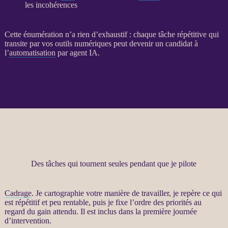
les incohérences
Cette énumération n’a rien d’exhaustif : chaque tâche répétitive qui
transite par vos outils numériques peut devenir un candidat à
l’
automatisation
par
agent
IA
.
Des tâches qui tournent seules pendant que je pilote
Cadrage
. Je cartographie votre manière de travailler, je repère ce qui
est répétitif et peu rentable, puis je fixe l’ordre des priorités au
regard du gain attendu. Il est inclus dans la première journée
d’intervention.