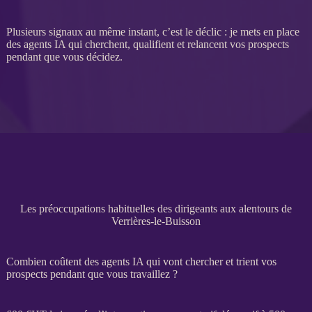
Plusieurs signaux au même instant, c’est le déclic : je mets en place
des
agents IA
qui cherchent, qualifient et relancent vos
prospects
pendant que vous décidez.
Les préoccupations habituelles des dirigeants aux alentours de
Verrières-le-Buisson
Combien coûtent des agents IA qui vont chercher et trient vos
prospects pendant que vous travaillez ?