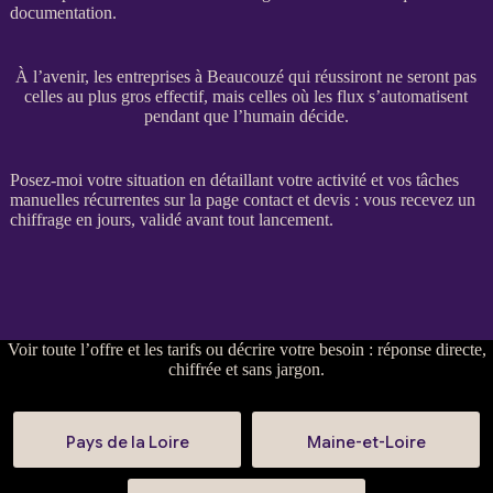
documentation.
À l’avenir, les entreprises à Beaucouzé qui réussiront ne seront pas
celles au plus gros effectif, mais celles où les flux s’automatisent
pendant que l’humain décide.
Posez-moi votre situation en détaillant votre activité et vos tâches
manuelles récurrentes sur la
page contact et devis
: vous recevez un
chiffrage en jours, validé avant tout lancement.
Voir
toute l’offre et les tarifs
ou
décrire votre besoin
: réponse directe,
chiffrée et sans jargon.
Pays de la Loire
Maine-et-Loire