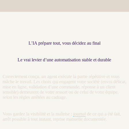
L’IA prépare tout, vous décidez au final
Le vrai levier d’une automatisation stable et durable
Correctement conçu, un
agent
exécute la partie répétitive et vous
mâche le travail. Les choix qui engagent votre société (envoi délicat,
mise en ligne, validation d’une commande, réponse à un client
sensible) demeurent de votre ressort ou de celui de votre équipe,
selon les règles arrêtées au
cadrage
.
Vous gardez la
visibilité
et la maîtrise :
journal
de ce qui a été fait,
arrêt possible à tout instant, reprise manuelle documentée.