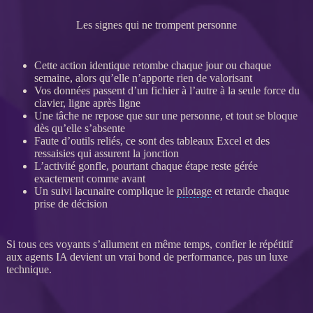
Les signes qui ne trompent personne
Cette action identique retombe chaque jour ou chaque
semaine, alors qu’elle n’apporte rien de valorisant
Vos
données
passent d’un fichier à l’autre à la seule force du
clavier, ligne après ligne
Une tâche ne repose que sur une personne, et tout se bloque
dès qu’elle s’absente
Faute d’outils reliés, ce sont des tableaux Excel et des
ressaisies qui assurent la jonction
L’activité gonfle, pourtant chaque étape reste gérée
exactement comme avant
Un suivi lacunaire complique le
pilotage
et retarde chaque
prise de décision
Si tous ces voyants s’allument en même temps, confier le répétitif
aux
agents IA
devient un vrai bond de performance, pas un luxe
technique.