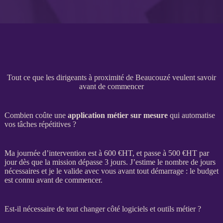
Tout ce que les dirigeants à proximité de Beaucouzé veulent savoir
avant de commencer
Combien coûte une
application métier sur mesure
qui automatise
vos tâches répétitives ?
Ma journée d’intervention est à 600 €
HT
, et passe à 500 €
HT
par
jour dès que la
mission
dépasse 3 jours. J’estime le nombre de jours
nécessaires et je le valide avec vous avant tout démarrage : le budget
est connu avant de commencer.
Est-il nécessaire de tout changer côté logiciels et outils métier ?