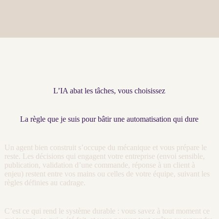
L’IA abat les tâches, vous choisissez
La règle que je suis pour bâtir une automatisation qui dure
Un
agent
bien construit s’occupe du mécanique et vous prépare le
reste. Les décisions qui engagent votre entreprise (envoi sensible,
publication, validation d’une commande, réponse à un client à
enjeu) restent entre vos mains ou celles de votre équipe, suivant les
règles définies au
cadrage
.
C’est ce qui rend le système durable : vous savez à tout moment ce