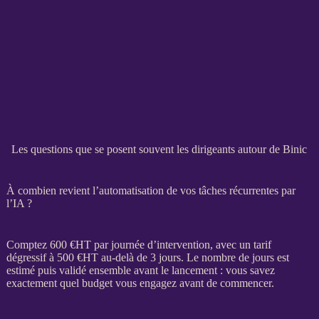
Les questions que se posent souvent les dirigeants autour de Binic
À combien revient l’automatisation de vos tâches récurrentes par
l’IA ?
Comptez 600 €
HT
par journée d’intervention, avec un tarif
dégressif à 500 €
HT
au-delà de 3 jours. Le nombre de jours est
estimé puis validé ensemble avant le lancement : vous savez
exactement quel budget vous engagez avant de commencer.