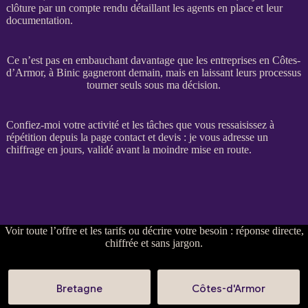
clôture par un compte rendu détaillant les
agents
en place et leur
documentation.
Ce n’est pas en embauchant davantage que les entreprises en Côtes-
d’Armor, à Binic gagneront demain, mais en laissant leurs processus
tourner seuls sous ma décision.
Confiez-moi votre activité et les tâches que vous ressaisissez à
répétition depuis la
page contact et devis
: je vous adresse un
chiffrage en jours, validé avant la moindre mise en route.
Voir
toute l’offre et les tarifs
ou
décrire votre besoin
: réponse directe,
chiffrée et sans jargon.
Bretagne
Côtes-d'Armor