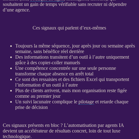
souhaitent un gain de temps vérifiable sans recruter ni dépendre
d’une agence.
Ces signaux qui parlent d’eux-mêmes
Toujours la même séquence, jour après jour ou semaine après
semaine, sans bénéfice réel derrière
Des informations transitent d’un outil à l’autre uniquement
grâce à des copier-coller manuels
Une compétence concentrée sur une seule personne
transforme chaque absence en arrêt total
Ce sont des ressaisies et des fichiers Excel qui transportent
l’information d’un outil à l’autre
Plus de clients arrivent, mais mon organisation reste figée
comme au premier jour
Un suivi lacunaire complique le
pilotage
et retarde chaque
prise de décision
Ces signaux présents en bloc ? L’
automatisation
par
agents IA
devient un accélérateur de résultats concret, loin de tout luxe
technologique.