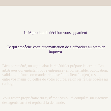
L’IA produit, la décision vous appartient
Ce qui empêche votre automatisation de s’effondrer au premier
imprévu
Bien paramétré, un
agent
abat le répétitif et prépare le terrain. Les
arbitrages qui engagent votre entreprise (envoi sensible, publication,
validation d’une commande, réponse à un client à enjeu) restent
entre vos mains ou celles de votre équipe, selon les règles posées au
cadrage
.
Vous restez propriétaire du système :
visibilité
complète sur l’activité
des
agents
, arrêt et reprise à la demande.