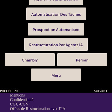
Automatisation Des Tâches
Prospection Automatisée
Restructuration Par Agents IA
Chambly
Persan
Méru
PRÉCÉDENT
SUIVANT
Mentions
Confidentialité
CGU-CGV
Offres de Restructuration avec l’IA