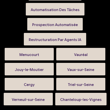
Automatisation Des Tâches
Prospection Automatisée
Restructuration Par Agents IA
Menucourt
Vauréal
Jouy-le-Moutier
Vaux-sur-Seine
Cergy
Triel-sur-Seine
Verneuil-sur-Seine
Chanteloup-les-Vignes