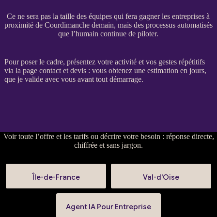
Ce ne sera pas la taille des équipes qui fera gagner les entreprises à
proximité de Courdimanche demain, mais des processus automatisés
que l’humain continue de piloter.
Pour poser le cadre, présentez votre activité et vos gestes répétitifs
via la
page contact et devis
: vous obtenez une estimation en jours,
que je valide avec vous avant tout démarrage.
Voir
toute l’offre et les tarifs
ou
décrire votre besoin
: réponse directe,
chiffrée et sans jargon.
Île-de-France
Val-d'Oise
Agent IA Pour Entreprise