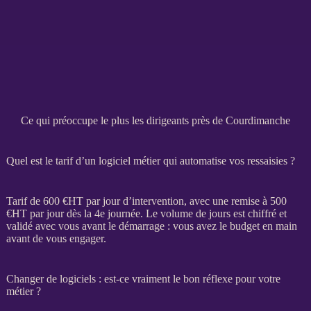
Ce qui préoccupe le plus les dirigeants près de Courdimanche
Quel est le tarif d’un logiciel métier qui automatise vos ressaisies ?
Tarif de 600 €
HT
par jour d’intervention, avec une remise à 500
€
HT
par jour dès la 4e journée. Le volume de jours est chiffré et
validé avec vous avant le démarrage : vous avez le budget en main
avant de vous engager.
Changer de logiciels : est-ce vraiment le bon réflexe pour votre
métier ?