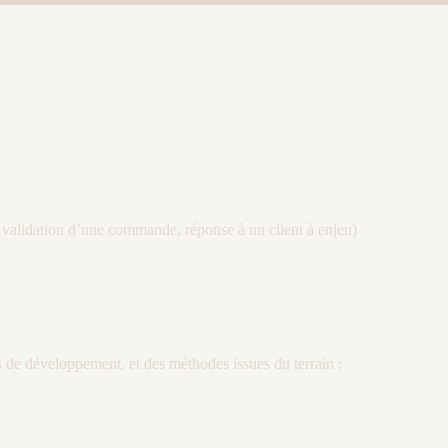
n, validation d’une commande, réponse à un client à enjeu)
s de développement, et des méthodes issues du terrain :