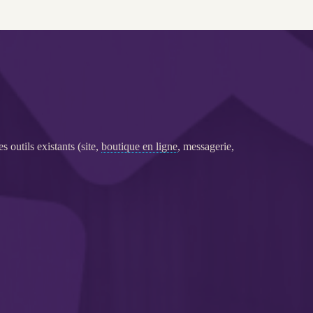
 outils existants (site,
boutique en ligne
, messagerie,