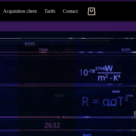
Acquisition client
Tarifs
Contact
Panier
d’achat