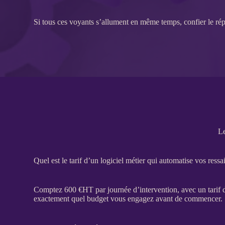
Si tous ces voyants s’allument en même temps, confier le rép
Le
Quel est le tarif d’un logiciel métier qui automatise vos ressai
Comptez 600 €
HT
par journée d’intervention, avec un tarif 
exactement quel budget vous engagez avant de commencer.