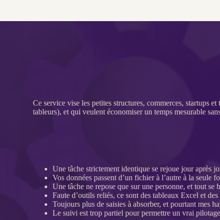
Ce service vise les petites structures, commerces, startups et
tableurs), et qui veulent économiser un temps mesurable sa
Une tâche strictement identique se rejoue jour après j
Vos
données
passent d’un fichier à l’autre à la seule fo
Une tâche ne repose que sur une personne, et tout se b
Faute d’outils reliés, ce sont des tableaux Excel et des 
Toujours plus de saisies à absorber, et pourtant mes ha
Le suivi est trop partiel pour permettre un vrai
pilotag