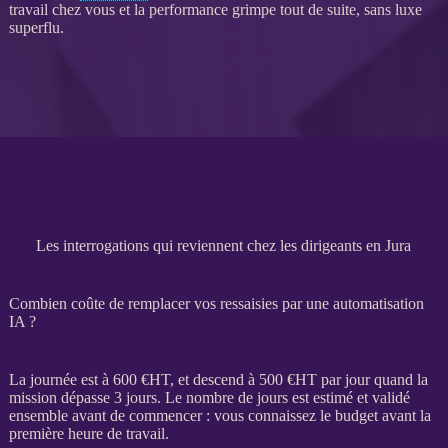
travail chez vous et la performance grimpe tout de suite, sans luxe
superflu.
Les interrogations qui reviennent chez les dirigeants en Jura
Combien coûte de remplacer vos ressaisies par une automatisation
IA ?
La journée est à 600 €
HT
, et descend à 500 €
HT
par jour quand la
mission
dépasse 3 jours. Le nombre de jours est estimé et validé
ensemble avant de commencer : vous connaissez le budget avant la
première heure de travail.