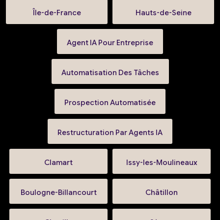
Île-de-France
Hauts-de-Seine
Agent IA Pour Entreprise
Automatisation Des Tâches
Prospection Automatisée
Restructuration Par Agents IA
Clamart
Issy-les-Moulineaux
Boulogne-Billancourt
Châtillon