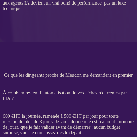
aux
agents IA
devient un vrai bond de performance, pas un luxe
technique.
Ce que les dirigeants proche de Meudon me demandent en premier
À combien revient l’automatisation de vos tâches récurrentes par
l’IA ?
600 €
HT
la journée, ramenée à 500 €
HT
par jour pour toute
mission
de plus de 3 jours. Je vous donne une estimation du nombre
de jours, que je fais valider avant de démarrer : aucun budget
surprise, vous le connaissez dès le départ.