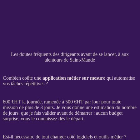
Les doutes fréquents des dirigeants avant de se lancer, à aux
alentours de Saint-Mandé
Combien coûte une
application métier sur mesure
qui automatise
vos tâches répétitives ?
600 €
HT
la journée, ramenée à 500 €
HT
par jour pour toute
mission
de plus de 3 jours. Je vous donne une estimation du nombre
de jours, que je fais valider avant de démarrer : aucun budget
surprise, vous le connaissez dès le départ.
Est-il nécessaire de tout changer côté logiciels et outils métier ?