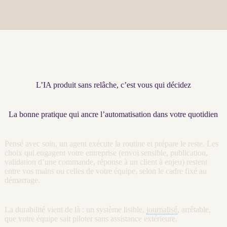
L’IA produit sans relâche, c’est vous qui décidez
La bonne pratique qui ancre l’automatisation dans votre quotidien
Pensé avec soin, un
agent
exécute la routine et prépare le reste. Les
choix qui engagent votre entreprise (envoi sensible, publication,
validation d’une commande, réponse à un client à enjeu) restent
entre vos mains ou celles de votre équipe, selon le cadre fixé au
démarrage.
La durabilité vient de là : un système lisible,
journalisé
, arrêtable,
que votre équipe sait
piloter
sans assistance extérieure.