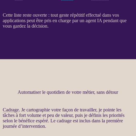
Cette liste reste ouverte : tout geste répétitif effectué dans vos
applications
peut être pris en charge par un
agent
IA
pendant que
vous gardez la décision.
Automatiser le quotidien de votre métier, sans détour
Cadrage
. Je cartographie votre façon de travailler, je pointe les
tâches à fort volume et peu de valeur, puis je définis les priorités
selon le bénéfice espéré. Le
cadrage
est inclus dans la première
journée d’intervention.