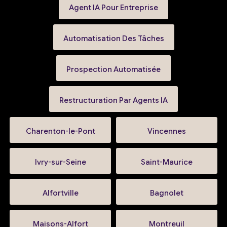
Agent IA Pour Entreprise
Automatisation Des Tâches
Prospection Automatisée
Restructuration Par Agents IA
Charenton-le-Pont
Vincennes
Ivry-sur-Seine
Saint-Maurice
Alfortville
Bagnolet
Maisons-Alfort
Montreuil