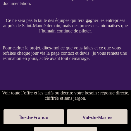
documentation.
Ce ne sera pas la taille des équipes qui fera gagner les entreprises
auprès de Saint-Mandé demain, mais des processus automatisés que
l’humain continue de piloter.
Pour
cadrer
le projet, dites-moi ce que vous faites et ce que vous
refaites chaque jour via la
page contact et devis
: je vous remets une
estimation en jours, actée avant tout démarrage.
Voir
toute l’offre et les tarifs
ou
décrire votre besoin
: réponse directe,
chiffrée et sans jargon.
Île-de-France
Val-de-Marne