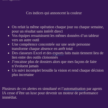
Ces indices qui annoncent la couleur
On refait la même opération chaque jour ou chaque semaine,
pour un résultat sans intérêt direct
Vos équipes ressaisissent les mêmes
données
d’un tableur
vers un autre outil
Une compétence concentrée sur une seule personne
transforme chaque absence en arrêt total
Des classeurs Excel et des
exports
faits main tiennent lieu de
lien entre des outils cloisonnés
J’encaisse plus de dossiers alors que mes façons de faire
n’évoluent jamais
Un suivi incomplet brouille la vision et rend chaque décision
plus incertaine
Plusieurs de ces
alertes
en simultané et l’
automatisation
par
agents
IA
cesse d’être un luxe pour devenir un moteur de performance
immédiat.