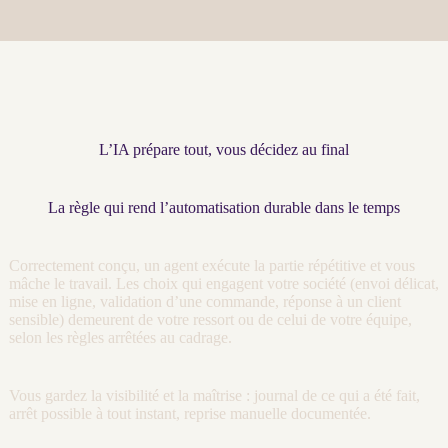
L’IA prépare tout, vous décidez au final
La règle qui rend l’automatisation durable dans le temps
Correctement conçu, un
agent
exécute la partie répétitive et vous
mâche le travail. Les choix qui engagent votre société (envoi délicat,
mise en ligne, validation d’une commande, réponse à un client
sensible) demeurent de votre ressort ou de celui de votre équipe,
selon les règles arrêtées au
cadrage
.
Vous gardez la
visibilité
et la maîtrise :
journal
de ce qui a été fait,
arrêt possible à tout instant, reprise manuelle documentée.