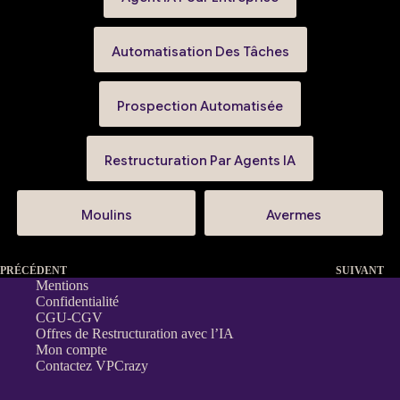
Automatisation Des Tâches
Prospection Automatisée
Restructuration Par Agents IA
Moulins
Avermes
PRÉCÉDENT
SUIVANT
Mentions
Confidentialité
CGU-CGV
Offres de Restructuration avec l’IA
Mon compte
Contactez VPCrazy