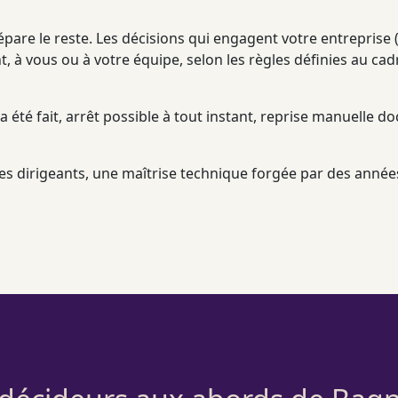
pare le reste. Les décisions qui engagent votre entreprise (
 à vous ou à votre équipe, selon les règles définies au
cad
a été fait, arrêt possible à tout instant, reprise manuelle 
 des dirigeants, une maîtrise technique forgée par des anné