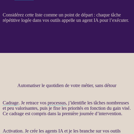
Considérez cette liste comme un point de départ : chaque tâche
répétitive logée dans vos outils appelle un
agent
IA
pour l’exécuter.
Automatiser le quotidien de votre métier, sans détour
Cadrage
. Je retrace vos
processus
, j’identifie les tâches nombreuses
et peu valorisantes, puis je fixe les priorités en fonction du gain visé.
Ce
cadrage
est compris dans la première journée d’intervention.
Activation. Je crée les
agents IA
et je les branche sur vos outils