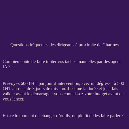
Questions fréquentes des dirigeants à proximité de Charmes
Combien coûte de faire traiter vos tâches manuelles par des agents
IA ?
Prévoyez 600 €
HT
par jour d’intervention, avec un dégressif à 500
€
HT
au-delà de 3 jours de
mission
. J’estime la durée et je la fais
valider avant le démarrage : vous connaissez votre budget avant de
vous lancer.
Est-ce le moment de changer d’outils, ou plutôt de les faire parler ?