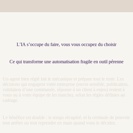
L’IA s’occupe du faire, vous vous occupez du choisir
Ce qui transforme une automatisation fragile en outil pérenne
Un
agent
bien réglé fait le mécanique et prépare tout le reste. Les
décisions qui engagent votre entreprise (envoi sensible, publication,
validation d’une commande, réponse à un client à enjeu) restent à
vous ou à votre équipe de les trancher, selon les règles définies au
cadrage
.
Le bénéfice est double : le temps récupéré, et la certitude de pouvoir
tout arrêter ou tout reprendre en main quand vous le décidez.