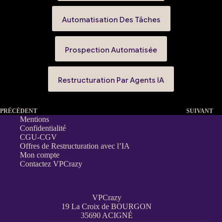
Automatisation Des Tâches
Prospection Automatisée
Restructuration Par Agents IA
PRÉCÉDENT
SUIVANT
Mentions
Confidentialité
CGU-CGV
Offres de Restructuration avec l’IA
Mon compte
Contactez VPCrazy
VPCrazy
19 La Croix de BOURGON
35690 ACIGNÉ