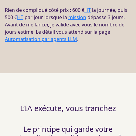
Rien de compliqué côté prix : 600 €
HT
la journée, puis
500 €
HT
par jour lorsque la
mission
dépasse 3 jours.
Avant de me lancer, je valide avec vous le nombre de
jours estimé. Le détail vous attend sur la page
Automatisation par agents LLM
.
L’IA exécute, vous tranchez
Le principe qui garde votre