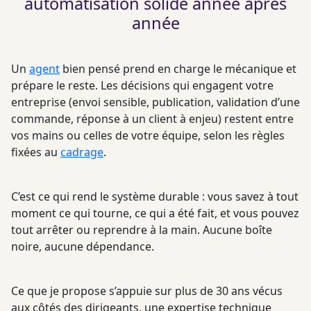
automatisation solide année après
année
Un
agent
bien pensé prend en charge le mécanique et
prépare le reste. Les décisions qui engagent votre
entreprise (envoi sensible, publication, validation d’une
commande, réponse à un client à enjeu) restent entre
vos mains ou celles de votre équipe, selon les règles
fixées au
cadrage
.
C’est ce qui rend le système durable : vous savez à tout
moment ce qui tourne, ce qui a été fait, et vous pouvez
tout arrêter ou reprendre à la main. Aucune boîte
noire, aucune dépendance.
Ce que je propose s’appuie sur plus de 30 ans vécus
aux côtés des dirigeants, une expertise technique