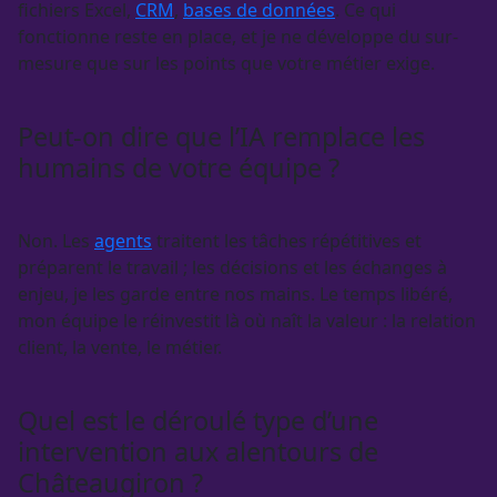
fichiers Excel,
CRM
,
bases de données
. Ce qui
fonctionne reste en place, et je ne développe du sur-
mesure que sur les points que votre métier exige.
Peut-on dire que l’IA remplace les
humains de votre équipe ?
Non. Les
agents
traitent les tâches répétitives et
préparent le travail ; les décisions et les échanges à
enjeu, je les garde entre nos mains. Le temps libéré,
mon équipe le réinvestit là où naît la valeur : la relation
client, la vente, le métier.
Quel est le déroulé type d’une
intervention aux alentours de
Châteaugiron ?