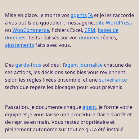
Mise en place. Je monte vos
agents
IA
et je les raccorde
à vos outils du quotidien : messagerie,
site WordPress
ou
WooCommerce
, fichiers Excel,
CRM
,
bases de
données
. Tests réalisés sur vos
données
réelles,
ajustements
faits avec vous.
Des
garde-fous
solides : l’
agent
journalise
chacune de
ses actions, les décisions sensibles vous reviennent
selon les règles fixées ensemble, et une
surveillance
technique repère les blocages pour vous prévenir.
Passation. Je documente chaque
agent
, je forme votre
équipe et je vous laisse une procédure claire d’arrêt et
de reprise en main. Vous restez propriétaire et
pleinement autonome sur tout ce qui a été installé.