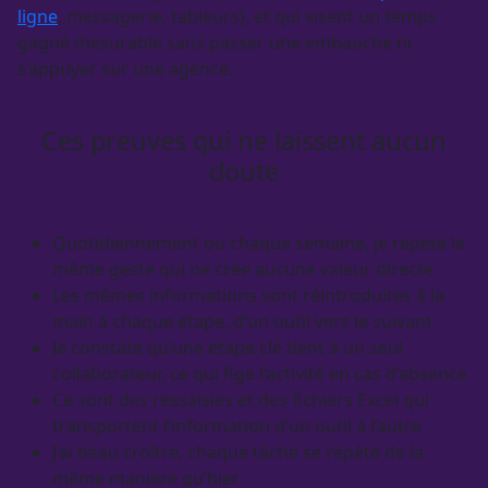
ligne
, messagerie, tableurs), et qui visent un temps
gagné mesurable sans passer une embauche ni
s’appuyer sur une agence.
Ces preuves qui ne laissent aucun
doute
Quotidiennement ou chaque semaine, je répète le
même geste qui ne crée aucune valeur directe
Les mêmes informations sont réintroduites à la
main à chaque étape, d’un outil vers le suivant
Je constate qu’une étape clé tient à un seul
collaborateur, ce qui fige l’activité en cas d’absence
Ce sont des ressaisies et des fichiers Excel qui
transportent l’information d’un outil à l’autre
J’ai beau croître, chaque tâche se répète de la
même manière qu’hier