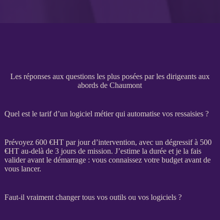
Les réponses aux questions les plus posées par les dirigeants aux
abords de Chaumont
Quel est le tarif d’un logiciel métier qui automatise vos ressaisies ?
Prévoyez 600 €
HT
par jour d’intervention, avec un dégressif à 500
€
HT
au-delà de 3 jours de
mission
. J’estime la durée et je la fais
valider avant le démarrage : vous connaissez votre budget avant de
vous lancer.
Faut-il vraiment changer tous vos outils ou vos logiciels ?