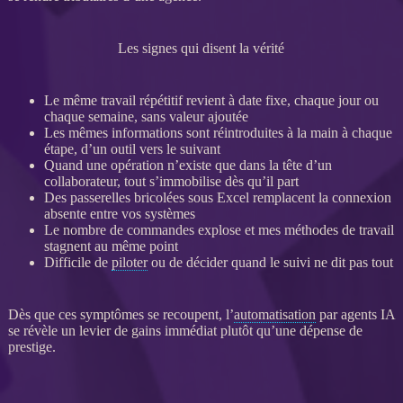
Les signes qui disent la vérité
Le même travail répétitif revient à date fixe, chaque jour ou
chaque semaine, sans valeur ajoutée
Les mêmes informations sont réintroduites à la main à chaque
étape, d’un outil vers le suivant
Quand une opération n’existe que dans la tête d’un
collaborateur, tout s’immobilise dès qu’il part
Des passerelles bricolées sous Excel remplacent la connexion
absente entre vos systèmes
Le nombre de commandes explose et mes méthodes de travail
stagnent au même point
Difficile de
piloter
ou de décider quand le suivi ne dit pas tout
Dès que ces symptômes se recoupent, l’
automatisation
par
agents IA
se révèle un levier de gains immédiat plutôt qu’une dépense de
prestige.