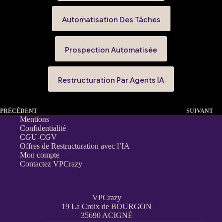
Automatisation Des Tâches
Prospection Automatisée
Restructuration Par Agents IA
PRÉCÉDENT
SUIVANT
Mentions
Confidentialité
CGU-CGV
Offres de Restructuration avec l’IA
Mon compte
Contactez VPCrazy
VPCrazy
19 La Croix de BOURGON
35690 ACIGNÉ