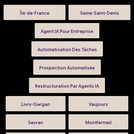
Île-de-France
Seine-Saint-Denis
Agent IA Pour Entreprise
Automatisation Des Tâches
Prospection Automatisée
Restructuration Par Agents IA
Livry-Gargan
Vaujours
Sevran
Montfermeil