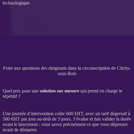
technologique.
Foire aux questions des dirigeants dans la circonscription de Clichy-
sous-Bois
Quel prix pour une
solution sur mesure
qui prend en charge le
répétitif ?
Une journée d’intervention coûte 600 €
HT
, avec un tarif dégressif à
500 €
HT
par jour au-delà de 3 jours. J’évalue et fais valider la durée
avant le lancement : vous savez précisément ce que vous dépensez
avant de démarrer.