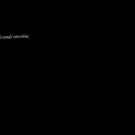
naît votre métier,