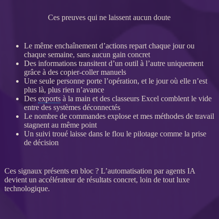
Ces preuves qui ne laissent aucun doute
Le même enchaînement d’actions repart chaque jour ou
chaque semaine, sans aucun gain concret
Des informations transitent d’un outil à l’autre uniquement
grâce à des copier-coller manuels
Une seule personne porte l’opération, et le jour où elle n’est
plus là, plus rien n’avance
Des
exports
à la main et des classeurs Excel comblent le vide
entre des systèmes déconnectés
Le nombre de commandes explose et mes méthodes de travail
stagnent au même point
Un suivi troué laisse dans le flou le
pilotage
comme la prise
de décision
Ces signaux présents en bloc ? L’
automatisation
par
agents IA
devient un accélérateur de résultats concret, loin de tout luxe
technologique.