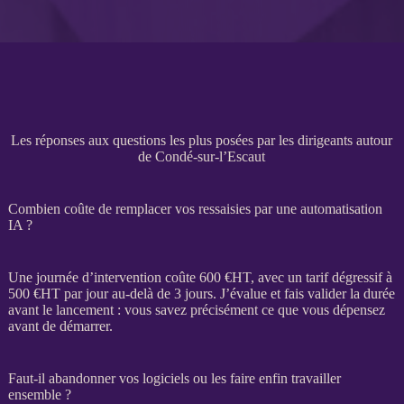
Les réponses aux questions les plus posées par les dirigeants autour
de Condé-sur-l’Escaut
Combien coûte de remplacer vos ressaisies par une automatisation
IA ?
Une journée d’intervention coûte 600 €
HT
, avec un tarif dégressif à
500 €
HT
par jour au-delà de 3 jours. J’évalue et fais valider la durée
avant le lancement : vous savez précisément ce que vous dépensez
avant de démarrer.
Faut-il abandonner vos logiciels ou les faire enfin travailler
ensemble ?