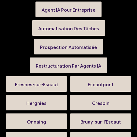
Agent IA Pour Entreprise
Automatisation Des Tâches
Prospection Automatisée
Restructuration Par Agents IA
Fresnes-sur-Escaut
Escautpont
Hergnies
Crespin
Onnaing
Bruay-sur-l'Escaut