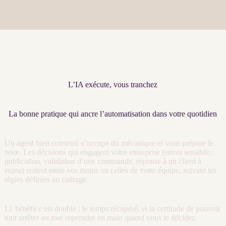
L’IA exécute, vous tranchez
La bonne pratique qui ancre l’automatisation dans votre quotidien
Un
agent
bien construit s’occupe du mécanique et vous prépare le
reste. Les décisions qui engagent votre entreprise (envoi sensible,
publication, validation d’une commande, réponse à un client à
enjeu) restent entre vos mains ou celles de votre équipe, suivant les
règles définies au
cadrage
.
Le bénéfice est double : le temps récupéré, et la certitude de pouvoir
tout arrêter ou tout reprendre en main quand vous le décidez.