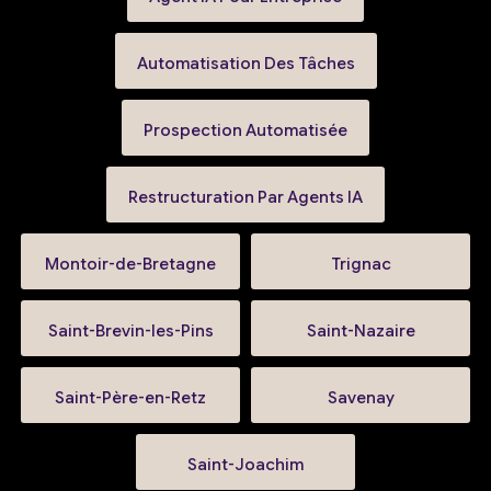
Automatisation Des Tâches
Prospection Automatisée
Restructuration Par Agents IA
Montoir-de-Bretagne
Trignac
Saint-Brevin-les-Pins
Saint-Nazaire
Saint-Père-en-Retz
Savenay
Saint-Joachim