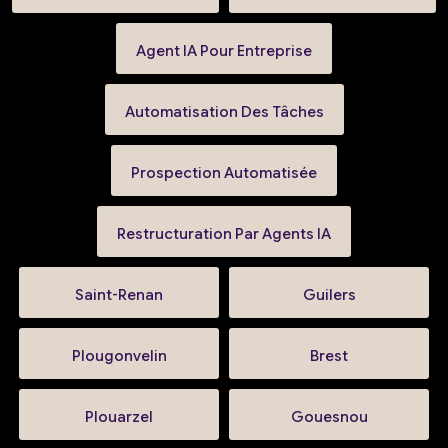
Agent IA Pour Entreprise
Automatisation Des Tâches
Prospection Automatisée
Restructuration Par Agents IA
Saint-Renan
Guilers
Plougonvelin
Brest
Plouarzel
Gouesnou