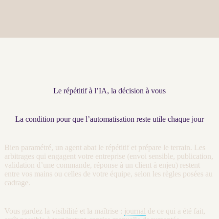
Le répétitif à l’IA, la décision à vous
La condition pour que l’automatisation reste utile chaque jour
Bien paramétré, un
agent
abat le répétitif et prépare le terrain. Les
arbitrages qui engagent votre entreprise (envoi sensible, publication,
validation d’une commande, réponse à un client à enjeu) restent
entre vos mains ou celles de votre équipe, selon les règles posées au
cadrage
.
Vous gardez la
visibilité
et la maîtrise :
journal
de ce qui a été fait,