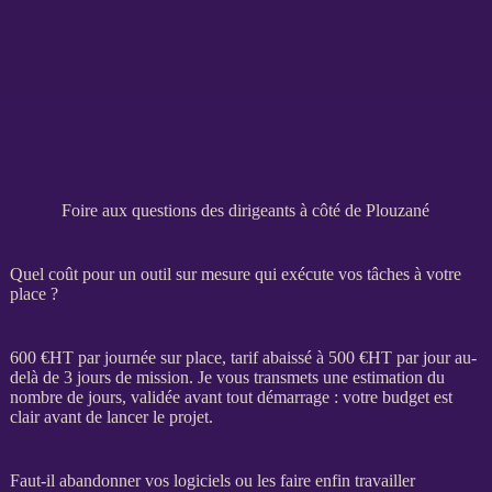
Foire aux questions des dirigeants à côté de Plouzané
Quel coût pour un outil sur mesure qui exécute vos tâches à votre
place ?
600 €
HT
par journée sur place, tarif abaissé à 500 €
HT
par jour au-
delà de 3 jours de
mission
. Je vous transmets une estimation du
nombre de jours, validée avant tout démarrage : votre budget est
clair avant de lancer le projet.
Faut-il abandonner vos logiciels ou les faire enfin travailler