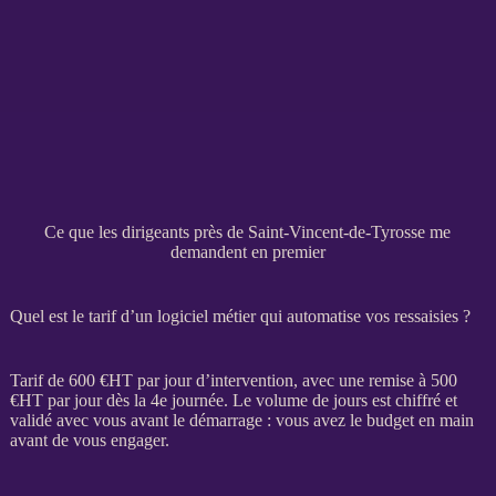
Ce que les dirigeants près de Saint-Vincent-de-Tyrosse me
demandent en premier
Quel est le tarif d’un logiciel métier qui automatise vos ressaisies ?
Tarif de 600 €
HT
par jour d’intervention, avec une remise à 500
€
HT
par jour dès la 4e journée. Le volume de jours est chiffré et
validé avec vous avant le démarrage : vous avez le budget en main
avant de vous engager.