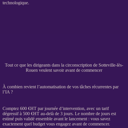
technologique.
Tout ce que les dirigeants dans la circonscription de Sotteville-lès-
Rouen veulent savoir avant de commencer
À combien revient l’automatisation de vos tâches récurrentes par
l’IA ?
Comptez 600 €
HT
par journée d’intervention, avec un tarif
dégressif à 500 €
HT
au-delà de 3 jours. Le nombre de jours est
estimé puis validé ensemble avant le lancement : vous savez
exactement quel budget vous engagez avant de commencer.