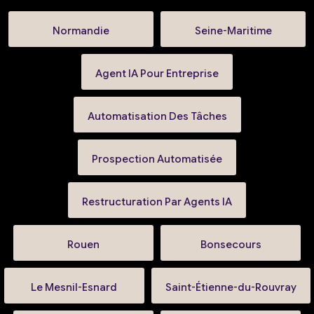
Normandie
Seine-Maritime
Agent IA Pour Entreprise
Automatisation Des Tâches
Prospection Automatisée
Restructuration Par Agents IA
Rouen
Bonsecours
Le Mesnil-Esnard
Saint-Étienne-du-Rouvray