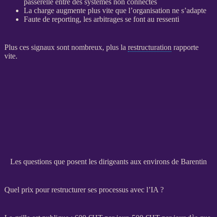
passerelle entre des systèmes non connectés
La charge augmente plus vite que l’organisation ne s’adapte
Faute de
reporting
, les arbitrages se font au ressenti
Plus ces signaux sont nombreux, plus la
restructuration
rapporte
vite.
Les questions que posent les dirigeants aux environs de Barentin
Quel prix pour restructurer ses processus avec l’IA ?