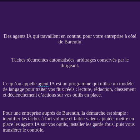
Des agents IA qui travaillent en continu pour votre entreprise à côté
de Barentin
Tâches récurrentes automatisées, arbitrages conservés par le
dirigeant.
Ce qu’on appelle
agent
IA
est un programme qui utilise un modèle
de langage pour traiter vos
flux
réels : lecture, rédaction, classement
et déclenchement d’actions sur vos outils en place.
Pour une entreprise auprès de Barentin, la démarche est simple :
identifier les tâches à fort volume et faible valeur ajoutée, mettre en
place les
agents
IA
sur vos outils, installer les
garde-fous
, puis vous
transférer le contrôle.