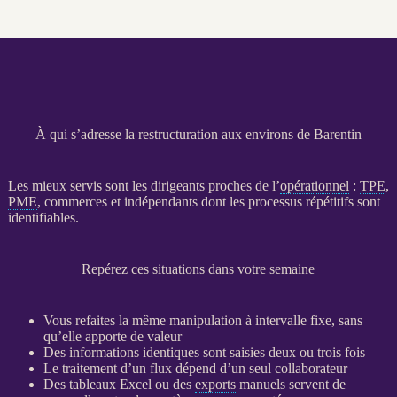
À qui s’adresse la restructuration aux environs de Barentin
Les mieux servis sont les dirigeants proches de l’
opérationnel
:
TPE
,
PME
, commerces et indépendants dont les
processus
répétitifs sont
identifiables.
Repérez ces situations dans votre semaine
Vous refaites la même manipulation à intervalle fixe, sans
qu’elle apporte de valeur
Des informations identiques sont saisies deux ou trois fois
Le traitement d’un
flux
dépend d’un seul collaborateur
Des tableaux Excel ou des
exports
manuels servent de