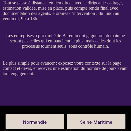
Tout se passe à distance, en lien direct avec le dirigeant :
cadrage
,
estimation validée, mise en place, puis compte rendu final avec
documentation des
agents
. Horaires d’intervention : du lundi au
vendredi, 9h à 18h.
Les entreprises à proximité de Barentin qui gagneront demain ne
seront pas celles qui embauchent le plus, mais celles dont les
processus tournent seuls, sous contrôle humain.
Le plus simple pour avancer : exposez votre contexte sur la
page
contact et devis
, et recevez une estimation du nombre de jours avant
tout engagement.
Normandie
Seine-Maritime