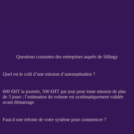
Questions courantes des entreprises auprès de Sillingy
Quel est le coût d’une mission d’automatisation ?
600 €
HT
la journée, 500 €
HT
par jour pour toute
mission
de plus
de 3 jours ; l’estimation du volume est systématiquement validée
avant démarrage.
Faut-il une refonte de votre système pour commencer ?