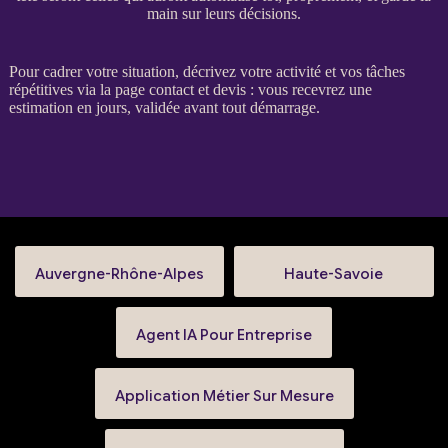
main sur leurs décisions.
Pour
cadrer
votre situation, décrivez votre activité et vos tâches
répétitives via la
page contact et devis
: vous recevrez une
estimation en jours, validée avant tout démarrage.
Auvergne-Rhône-Alpes
Haute-Savoie
Agent IA Pour Entreprise
Application Métier Sur Mesure