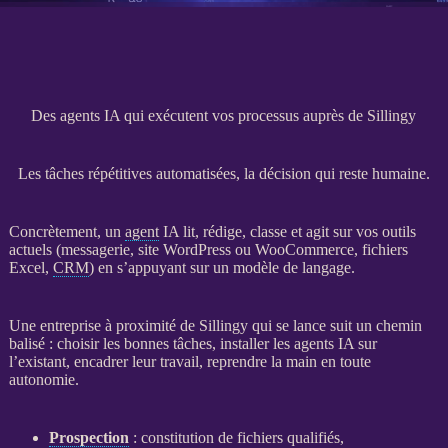
Des agents IA qui exécutent vos processus auprès de Sillingy
Les tâches répétitives automatisées, la décision qui reste humaine.
Concrètement, un
agent
IA
lit, rédige, classe et agit sur vos outils
actuels (messagerie,
site WordPress
ou
WooCommerce
, fichiers
Excel,
CRM
) en s’appuyant sur un modèle de langage.
Une entreprise à proximité de Sillingy qui se lance suit un chemin
balisé : choisir les bonnes tâches, installer les
agents
IA
sur
l’existant, encadrer leur travail, reprendre la main en toute
autonomie.
Prospection
: constitution de fichiers qualifiés,