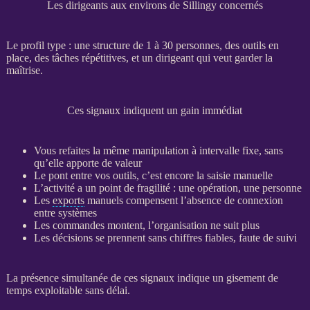
Les dirigeants aux environs de Sillingy concernés
Le profil type : une structure de 1 à 30 personnes, des outils en
place, des tâches répétitives, et un dirigeant qui veut garder la
maîtrise.
Ces signaux indiquent un gain immédiat
Vous refaites la même manipulation à intervalle fixe, sans
qu’elle apporte de valeur
Le pont entre vos outils, c’est encore la saisie manuelle
L’activité a un point de fragilité : une opération, une personne
Les
exports
manuels compensent l’absence de connexion
entre systèmes
Les commandes montent, l’organisation ne suit plus
Les décisions se prennent sans chiffres fiables, faute de suivi
La présence simultanée de ces signaux indique un gisement de
temps exploitable sans délai.